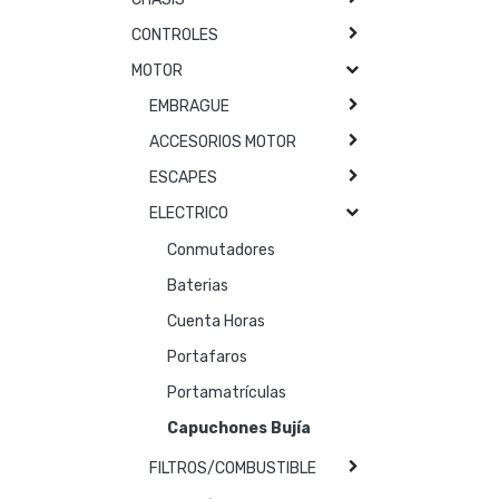
CONTROLES
MOTOR
EMBRAGUE
ACCESORIOS MOTOR
ESCAPES
ELECTRICO
Conmutadores
Baterias
Cuenta Horas
Portafaros
Portamatrículas
Capuchones Bujía
FILTROS/COMBUSTIBLE