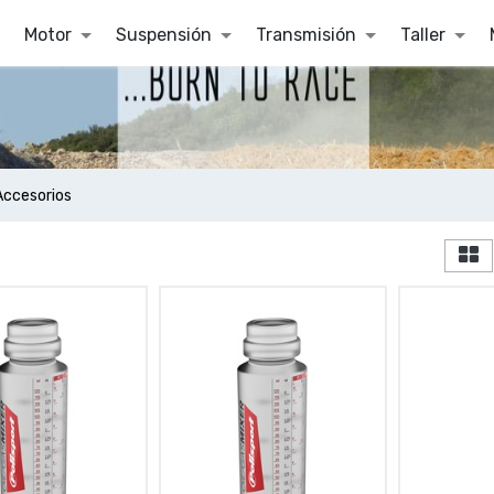
Motor
Suspensión
Transmisión
Taller
Accesorios