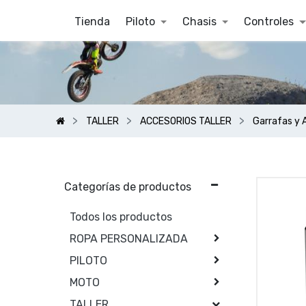
Tienda
Piloto
Chasis
Controles
TALLER
ACCESORIOS TALLER
Garrafas y 
Categorías de productos
Todos los productos
ROPA PERSONALIZADA
PILOTO
MOTO
TALLER