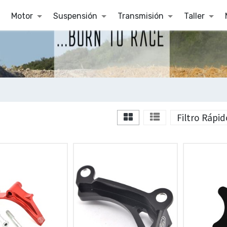
Motor
Suspensión
Transmisión
Taller
Filtro Rápid