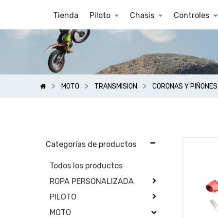
Tienda
Piloto
Chasis
Controles
MOTO
TRANSMISION
CORONAS Y PIÑONES
Categorías de productos
Todos los productos
ROPA PERSONALIZADA
PILOTO
MOTO