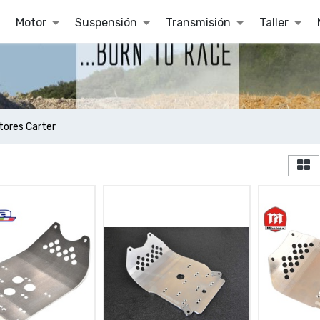
Motor
Suspensión
Transmisión
Taller
tores Carter