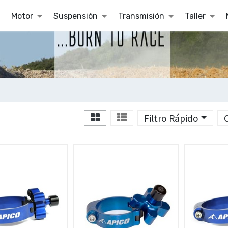
Motor
Suspensión
Transmisión
Taller
Filtro Rápido