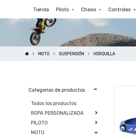
Tienda
Piloto
Chasis
Controles
MOTO
SUSPENSIÓN
HORQUILLA
Categorías de productos
Todos los productos
ROPA PERSONALIZADA
PILOTO
MOTO