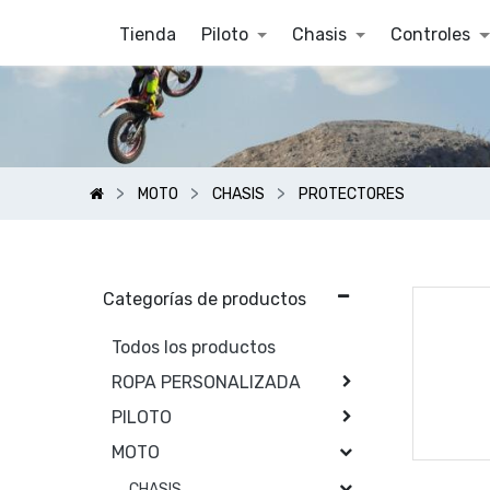
Tienda
Piloto
Chasis
Controles
MOTO
CHASIS
PROTECTORES
Categorías de productos
Todos los productos
ROPA PERSONALIZADA
PILOTO
MOTO
CHASIS