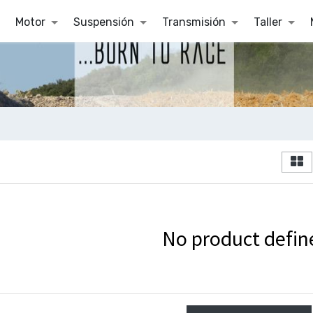
Motor
Suspensión
Transmisión
Taller
No product defin