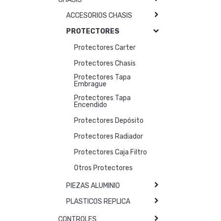
ACCESORIOS CHASIS
PROTECTORES
Protectores Carter
Protectores Chasis
Protectores Tapa
Embrague
Protectores Tapa
Encendido
Protectores Depósito
Protectores Radiador
Protectores Caja Filtro
Otros Protectores
PIEZAS ALUMINIO
PLASTICOS REPLICA
CONTROLES