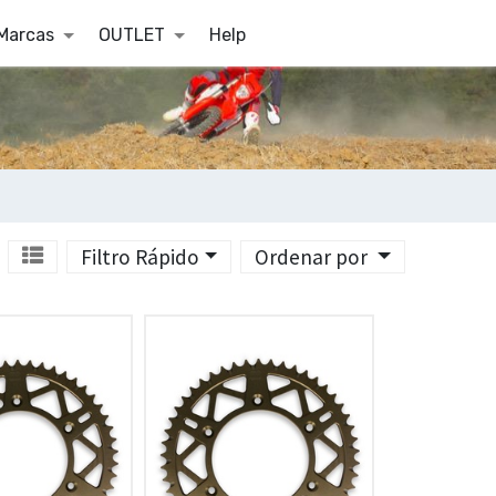
Marcas
OUTLET
Help
Filtro Rápido
Ordenar por