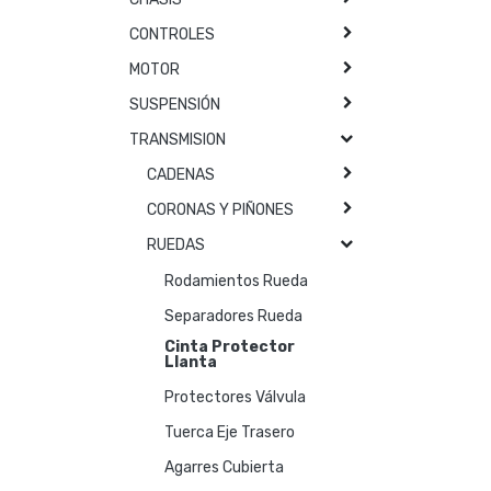
CONTROLES
MOTOR
SUSPENSIÓN
TRANSMISION
CADENAS
CORONAS Y PIÑONES
RUEDAS
Rodamientos Rueda
Separadores Rueda
Cinta Protector
Llanta
Protectores Válvula
Tuerca Eje Trasero
Agarres Cubierta