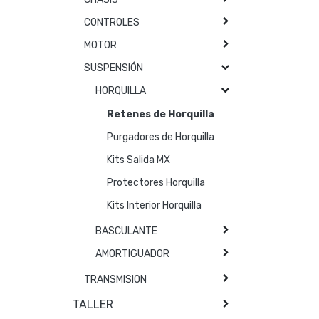
CONTROLES
MOTOR
SUSPENSIÓN
HORQUILLA
Retenes de Horquilla
Purgadores de Horquilla
Kits Salida MX
Protectores Horquilla
Kits Interior Horquilla
BASCULANTE
AMORTIGUADOR
TRANSMISION
TALLER