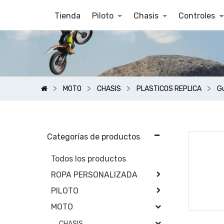
Tienda
Piloto
Chasis
Controles
MOTO
CHASIS
PLASTICOS REPLICA
G
Categorías de productos
Todos los productos
ROPA PERSONALIZADA
PILOTO
MOTO
CHASIS