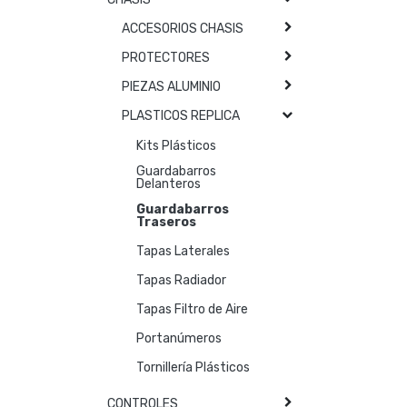
ACCESORIOS CHASIS
PROTECTORES
PIEZAS ALUMINIO
PLASTICOS REPLICA
Kits Plásticos
Guardabarros
Delanteros
Guardabarros
Traseros
Tapas Laterales
Tapas Radiador
Tapas Filtro de Aire
Portanúmeros
Tornillería Plásticos
CONTROLES