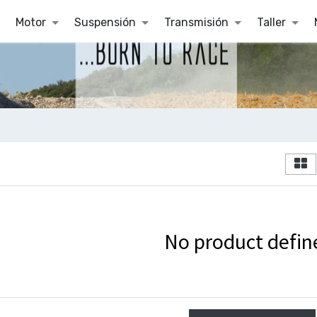
Motor
Suspensión
Transmisión
Taller
No product defin