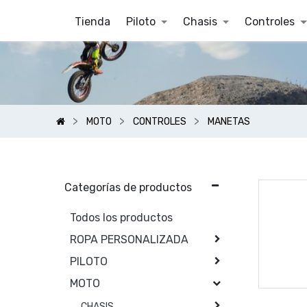
Tienda
Piloto
Chasis
Controles
MOTO
CONTROLES
MANETAS
Categorías de productos
Todos los productos
ROPA PERSONALIZADA
PILOTO
MOTO
CHASIS