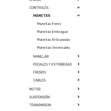
CONTROLES
MANETAS
Manetas Freno
Manetas Embrague
Manetas Articuladas
Manetas Universales
MANILLAR
PEDALES Y ESTRIBERAS
FRENOS
CABLES
MOTOR
SUSPENSIÓN
TRANSMISION