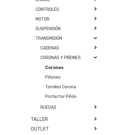
CONTROLES
MOTOR
SUSPENSIÓN
TRANSMISION
CADENAS
CORONAS Y PIÑONES
Coronas
Piñones
Tornillos Corona
Protector Piñón
RUEDAS
TALLER
OUTLET