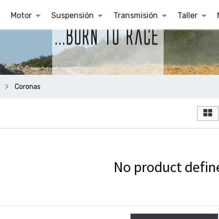
Motor
Suspensión
Transmisión
Taller
Coronas
No product defin