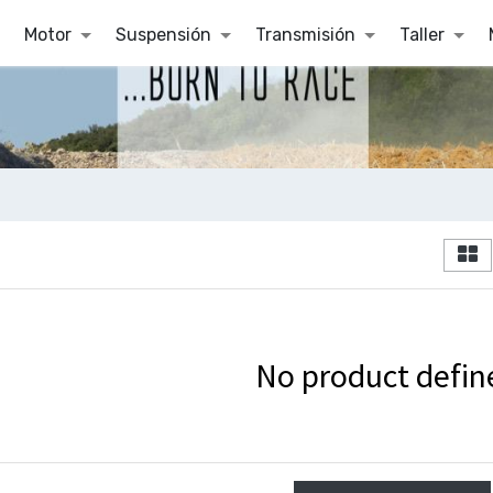
Motor
Suspensión
Transmisión
Taller
No product defin