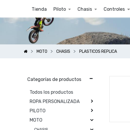
Tienda
Piloto
Chasis
Controles
MOTO
CHASIS
PLASTICOS REPLICA
Categorías de productos
Todos los productos
ROPA PERSONALIZADA
PILOTO
MOTO
CHASIS