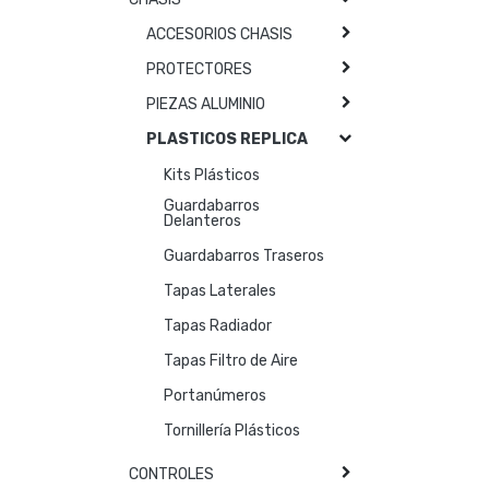
ACCESORIOS CHASIS
PROTECTORES
PIEZAS ALUMINIO
PLASTICOS REPLICA
Kits Plásticos
Guardabarros
Delanteros
Guardabarros Traseros
Tapas Laterales
Tapas Radiador
Tapas Filtro de Aire
Portanúmeros
Tornillería Plásticos
CONTROLES