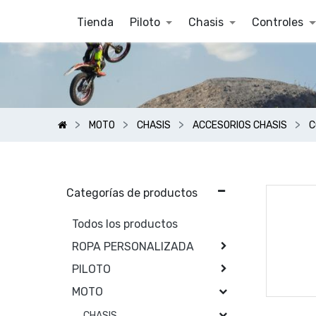
Tienda
Piloto
Chasis
Controles
MOTO
CHASIS
ACCESORIOS CHASIS
C
Categorías de productos
Todos los productos
ROPA PERSONALIZADA
PILOTO
MOTO
CHASIS