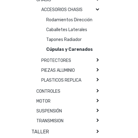
ACCESORIOS CHASIS
Rodamientos Dirección
Caballetes Laterales
Tapones Radiador
Cúpulas y Carenados
PROTECTORES
PIEZAS ALUMINIO
PLASTICOS REPLICA
CONTROLES
MOTOR
SUSPENSIÓN
TRANSMISION
TALLER