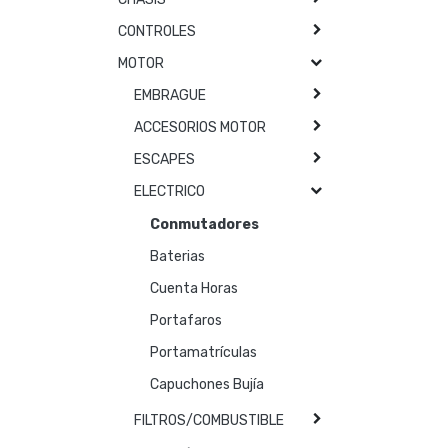
CONTROLES
MOTOR
EMBRAGUE
ACCESORIOS MOTOR
ESCAPES
ELECTRICO
Conmutadores
Baterias
Cuenta Horas
Portafaros
Portamatrículas
Capuchones Bujía
FILTROS/COMBUSTIBLE