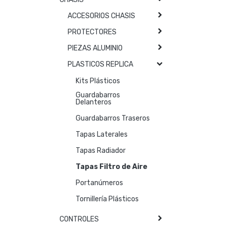
ACCESORIOS CHASIS
PROTECTORES
PIEZAS ALUMINIO
PLASTICOS REPLICA
Kits Plásticos
Guardabarros
Delanteros
Guardabarros Traseros
Tapas Laterales
Tapas Radiador
Tapas Filtro de Aire
Portanúmeros
Tornillería Plásticos
CONTROLES