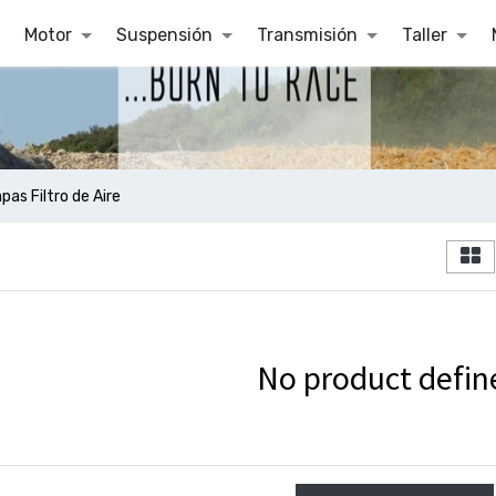
Motor
Suspensión
Transmisión
Taller
pas Filtro de Aire
No product defin