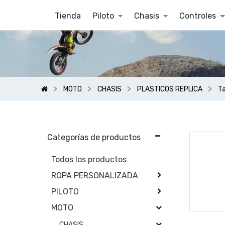
Tienda
Piloto
Chasis
Controles
MOTO
CHASIS
PLASTICOS REPLICA
Ta
Categorías de productos
Todos los productos
ROPA PERSONALIZADA
PILOTO
MOTO
CHASIS