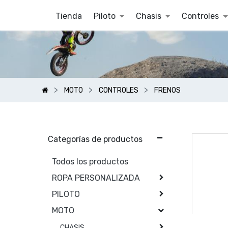
Tienda
Piloto
Chasis
Controles
MOTO
CONTROLES
FRENOS
Categorías de productos
Todos los productos
ROPA PERSONALIZADA
PILOTO
MOTO
CHASIS