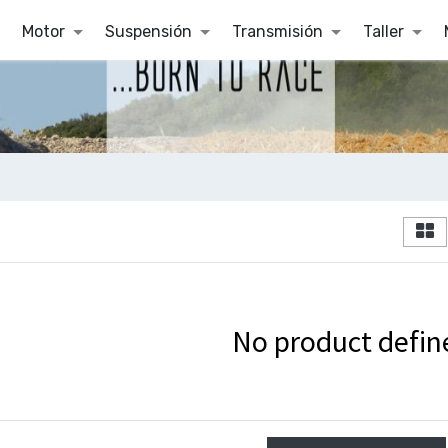
Motor
Suspensión
Transmisión
Taller
No product defin