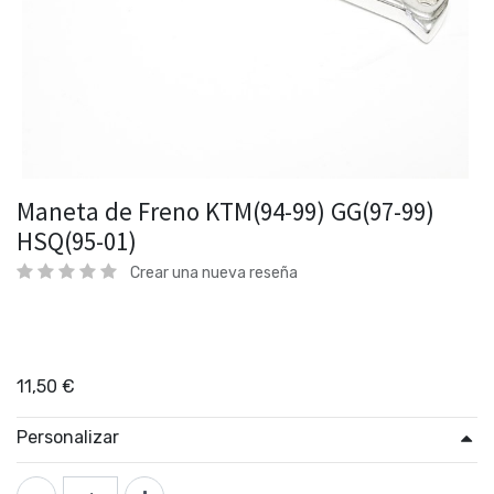
Maneta de Freno KTM(94-99) GG(97-99)
HSQ(95-01)
Crear una nueva reseña
11,50
€
Personalizar