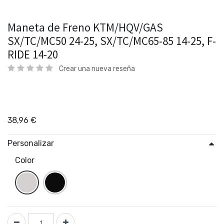
Maneta de Freno KTM/HQV/GAS
SX/TC/MC50 24-25, SX/TC/MC65-85 14-25, F-
RIDE 14-20
Crear una nueva reseña
38,96
€
Personalizar
Color