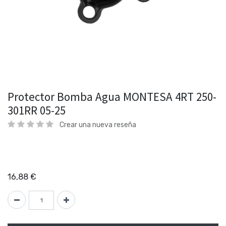
Protector Bomba Agua MONTESA 4RT 250-
301RR 05-25
Crear una nueva reseña
16,88
€