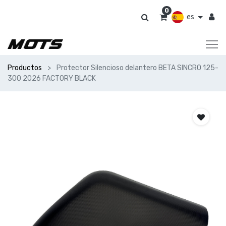
0
es
Productos
Protector Silencioso delantero BETA SINCRO 125-
300 2026 FACTORY BLACK