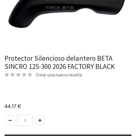
Protector Silencioso delantero BETA
SINCRO 125-300 2026 FACTORY BLACK
Crear una nueva reseña
44,17
€