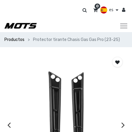
0
es
Productos
Protector tirante Chasis Gas Gas Pro (23-25)