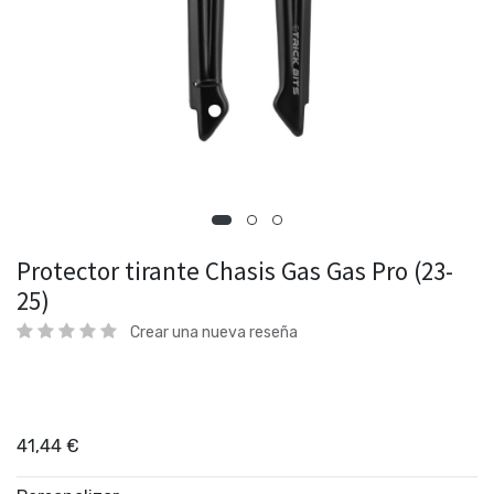
Protector tirante Chasis Gas Gas Pro (23-
25)
Crear una nueva reseña
41,44
€