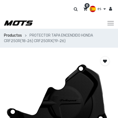
0
es
Productos
PROTECTOR TAPA ENCENDIDO HONDA
CRF250R(18-26) CRF250RX(19-26)