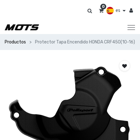
0
es
Productos
Protector Tapa Encendido HONDA CRF450(10-16)