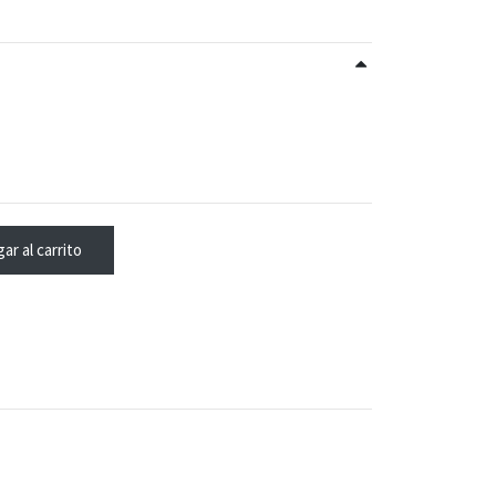
ar al carrito