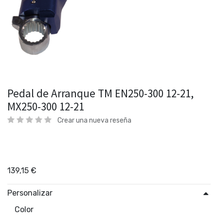
Pedal de Arranque TM EN250-300 12-21,
MX250-300 12-21
Crear una nueva reseña
139,15
€
Personalizar
Color