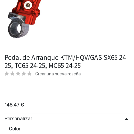
Pedal de Arranque KTM/HQV/GAS SX65 24-
25, TC65 24-25, MC65 24-25
Crear una nueva reseña
148,47
€
Personalizar
Color