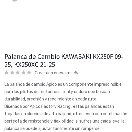
Palanca de Cambio KAWASAKI KX250F 09-
25, KX250XC 21-25
Crear una nueva reseña
La palanca de cambio Apico es un componente imprescindible
para los pilotos de motocross, trial y enduro que buscan
durabilidad, precisión y rendimiento en cada ruta.
Diseñada por Apico Factory Racing , estas palancas están
forjadas en aluminio de alta calidad, ofreciendo una combinación
perfecta de resistencia y flexibilidad: si sufres una caída leve, la
palanca se puede ajustar fácilmente sin romperse.