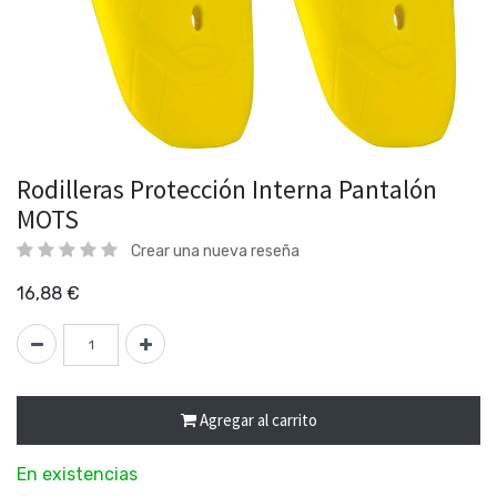
Rodilleras Protección Interna Pantalón
MOTS
Crear una nueva reseña
16,88
€
Agregar al carrito
En existencias