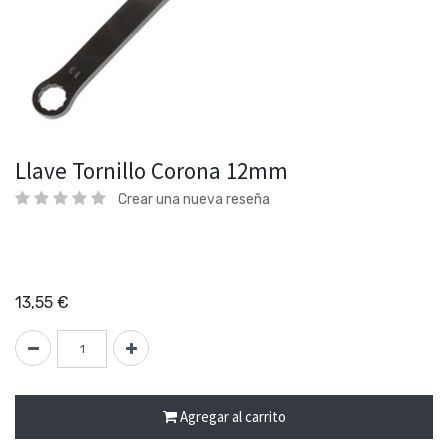
Llave Tornillo Corona 12mm
Crear una nueva reseña
13,55
€
Agregar al carrito