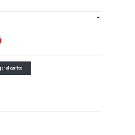
ar al carrito