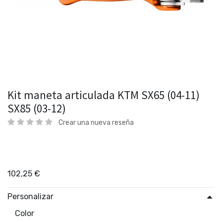
Kit maneta articulada KTM SX65 (04-11)
SX85 (03-12)
Crear una nueva reseña
102,25
€
Personalizar
Color