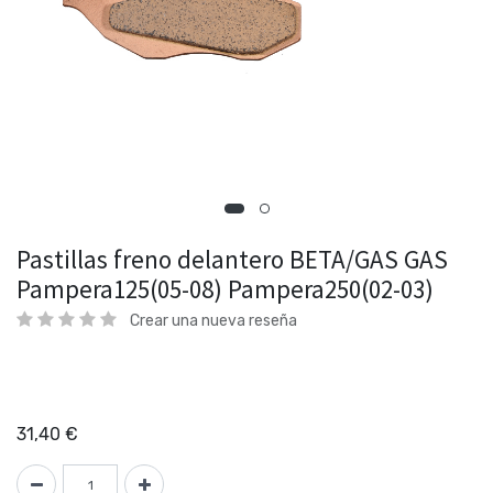
Pastillas freno delantero BETA/GAS GAS
Pampera125(05-08) Pampera250(02-03)
Crear una nueva reseña
31,40
€