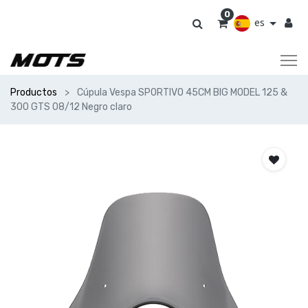
0
es
Productos
Cúpula Vespa SPORTIVO 45CM BIG MODEL 125 &
300 GTS 08/12 Negro claro