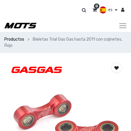
0
es
Productos
Bieletas Trial Gas Gas hasta 2011 con cojinetes,
Rojo