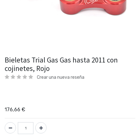
Bieletas Trial Gas Gas hasta 2011 con
cojinetes, Rojo
Crear una nueva reseña
176,66
€