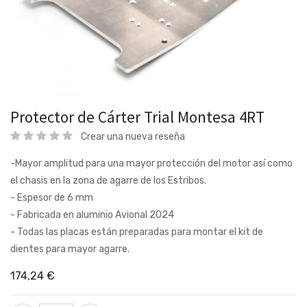
Protector de Cárter Trial Montesa 4RT
Crear una nueva reseña
-Mayor amplitud para una mayor protección del motor así como
el chasis en la zona de agarre de los Estribos.
- Espesor de 6 mm
- Fabricada en aluminio Avional 2024
- Todas las placas están preparadas para montar el kit de
dientes para mayor agarre.
174,24
€