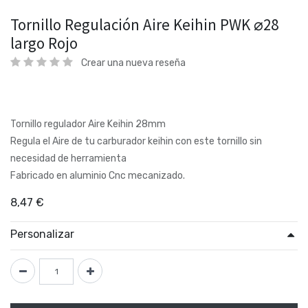
Tornillo Regulación Aire Keihin PWK ⌀28
largo Rojo
Crear una nueva reseña
Tornillo regulador Aire Keihin 28mm
Regula el Aire de tu carburador keihin con este tornillo sin
necesidad de herramienta
Fabricado en aluminio Cnc mecanizado.
8,47
€
Personalizar