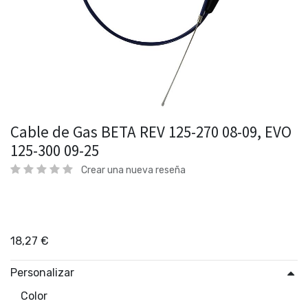
Cable de Gas BETA REV 125-270 08-09, EVO
125-300 09-25
Crear una nueva reseña
18,27
€
Personalizar
Color