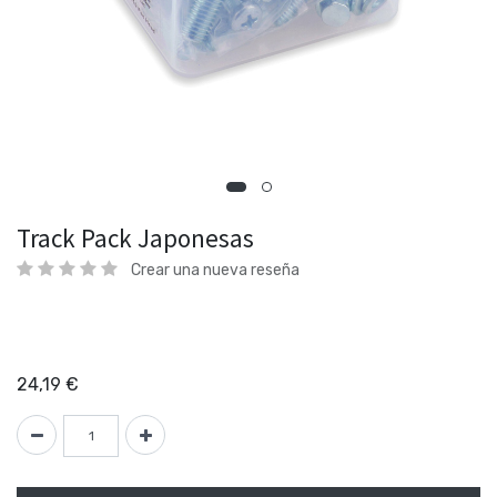
Track Pack Japonesas
Crear una nueva reseña
24,19
€