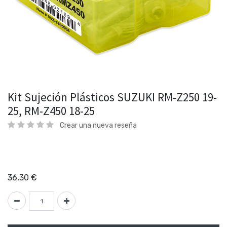
Kit Sujeción Plásticos SUZUKI RM-Z250 19-
25, RM-Z450 18-25
Crear una nueva reseña
36,30
€