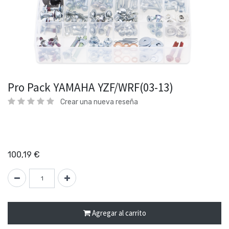
Pro Pack YAMAHA YZF/WRF(03-13)
Crear una nueva reseña
100,19
€
Agregar al carrito