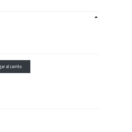
ar al carrito