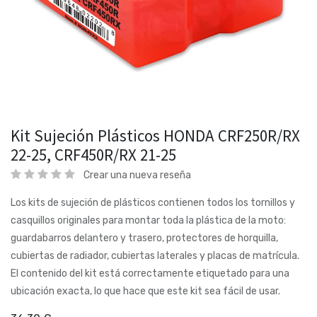
Kit Sujeción Plásticos HONDA CRF250R/RX
22-25, CRF450R/RX 21-25
Crear una nueva reseña
Los kits de sujeción de plásticos contienen todos los tornillos y
casquillos originales para montar toda la plástica de la moto:
guardabarros delantero y trasero, protectores de horquilla,
cubiertas de radiador, cubiertas laterales y placas de matrícula.
El contenido del kit está correctamente etiquetado para una
ubicación exacta, lo que hace que este kit sea fácil de usar.