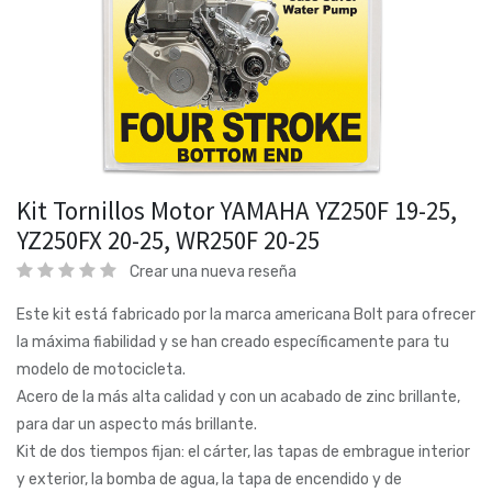
Kit Tornillos Motor YAMAHA YZ250F 19-25,
YZ250FX 20-25, WR250F 20-25
Crear una nueva reseña
Este kit está fabricado por la marca americana Bolt para ofrecer
la máxima fiabilidad y se han creado específicamente para tu
modelo de motocicleta.
Acero de la más alta calidad y con un acabado de zinc brillante,
para dar un aspecto más brillante.
Kit de dos tiempos fijan: el cárter, las tapas de embrague interior
y exterior, la bomba de agua, la tapa de encendido y de