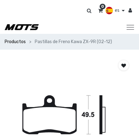
0
es
Productos
Pastillas de Freno Kawa ZX-9R (02-12)