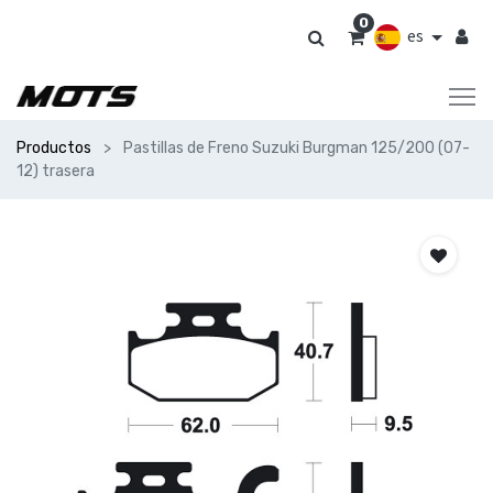
0
es
Productos
Pastillas de Freno Suzuki Burgman 125/200 (07-
12) trasera