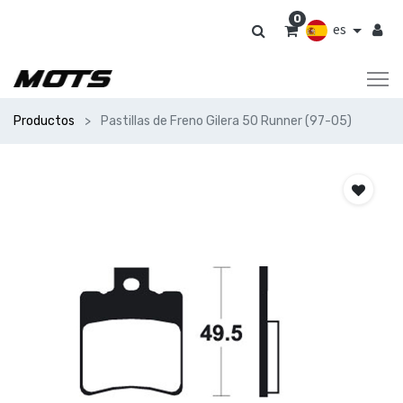
0
es
Productos
Pastillas de Freno Gilera 50 Runner (97-05)