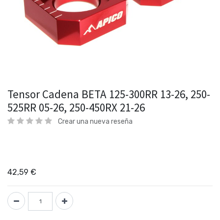
Tensor Cadena BETA 125-300RR 13-26, 250-
525RR 05-26, 250-450RX 21-26
Crear una nueva reseña
42,59
€