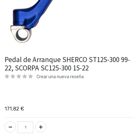
Pedal de Arranque SHERCO ST125-300 99-
22, SCORPA SC125-300 15-22
Crear una nueva reseña
171,82
€