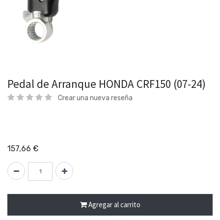
Pedal de Arranque HONDA CRF150 (07-24)
Crear una nueva reseña
157,66
€
Agregar al carrito